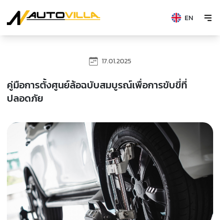
EN
17.01.2025
คู่มือการตั้งศูนย์ล้อฉบับสมบูรณ์เพื่อการขับขี่ที่
ปลอดภัย