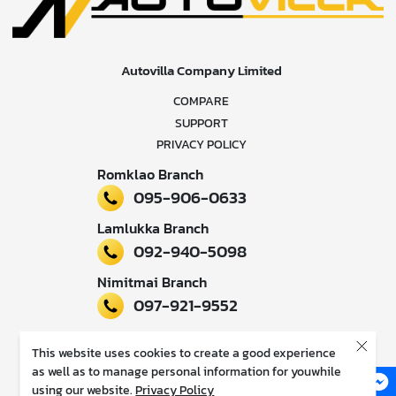
Autovilla Company Limited
COMPARE
SUPPORT
PRIVACY POLICY
Romklao Branch
095-906-0633
Lamlukka Branch
092-940-5098
Nimitmai Branch
097-921-9552
Follow our news
This website uses cookies to create a good experience
as well as to manage personal information for youwhile
using our website.
Privacy Policy