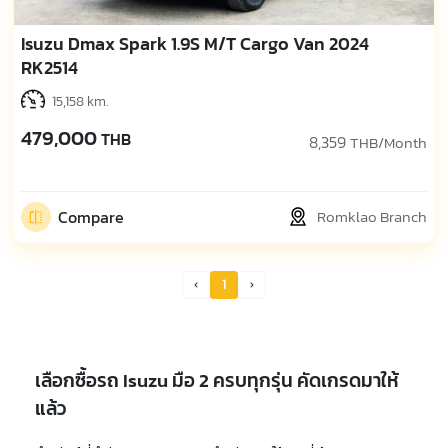
Isuzu Dmax Spark 1.9S M/T Cargo Van 2024
RK2514
15,158 km.
479,000
THB
8,359
THB/Month
Compare
Romklao Branch
1
Prev Page
Next Page
เลือกซื้อรถ Isuzu มือ 2 ครบทุกรุ่น คัดเกรดมาให้
แล้ว