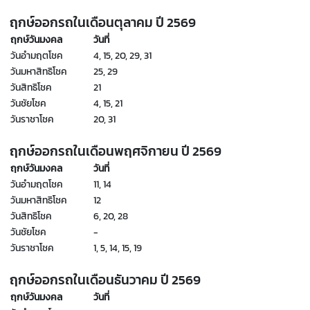
ฤกษ์ออกรถในเดือนตุลาคม ปี
2569
ฤกษ์วันมงคล
วันที่
วันอำมฤตโชค
4, 15, 20, 29, 31
วันมหาสิทธิโชค
25, 29
วันสิทธิโชค
21
วันชัยโชค
4, 15, 21
วันราชาโชค
20, 31
ฤกษ์ออกรถในเดือนพฤศจิกายน
ปี
2569
ฤกษ์วันมงคล
วันที่
วันอำมฤตโชค
11, 14
วันมหาสิทธิโชค
12
วันสิทธิโชค
6, 20, 28
วันชัยโชค
-
วันราชาโชค
1, 5, 14, 15, 19
ฤกษ์ออกรถในเดือนธันวาคม ปี
2569
ฤกษ์วันมงคล
วันที่