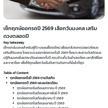
เช็กฤกษ์ออกรถปี 2569 เลือกวันมงคล เสริม
ดวงตลอดปี
Key takeaway
เช็กฤกษ์มงคลสำหรับผู้ที่วางแผนซื้อรถใหม่ เพื่อแคล้วคลาดปลอดภัยและ
เสริมสิริมงคล โดยรวบรวมฤกษ์ออกรถในปี 2569 ที่เหมาะสมตามวันเกิดและ
ปฏิทินมงคลในแต่ละเดือนตลอดทั้งปี ครบถ้วนทั้งวันอำมฤตโชค มหาสิทธิโชค
และราชาโชค เพื่อให้คุณเลือกวันเริ่มต้นการเดินทางที่มั่นใจที่สุด
Table of Content
ฤกษ์ออกรถในปี 2569 ตามวันเกิด
ฤกษ์ออกรถปี 2569 ของแต่ละเดือน
ฤกษ์ออกรถในเดือนมกราคม ปี 2569
ฤกษ์ออกรถในเดือนกุมภาพันธ์ ปี 2569
ฤกษ์ออกรถในเดือนมีนาคม ปี 2569
ฤกษ์ออกรถในเดือนเมษายน ปี 2569