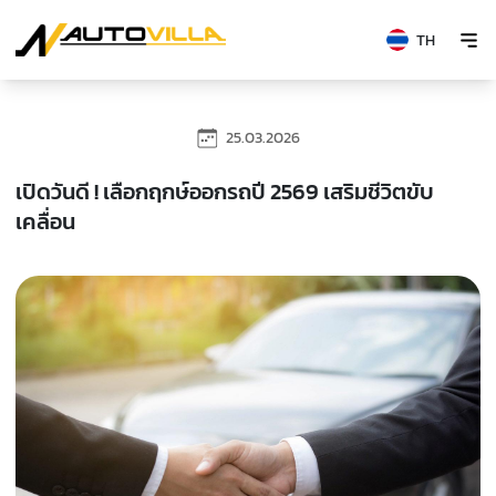
TH
25.03.2026
เปิดวันดี ! เลือกฤกษ์ออกรถปี 2569 เสริมชีวิตขับ
เคลื่อน