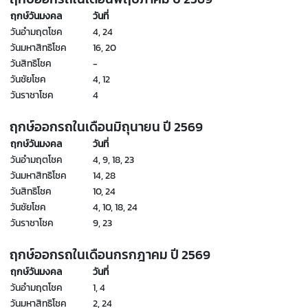
ฤกษ์วันมงคล
วันที่
วันอำมฤตโชค
4, 24
วันมหาสิทธิโชค
16, 20
วันสิทธิโชค
-
วันชัยโชค
4, 12
วันราชาโชค
4
ฤกษ์ออกรถในเดือนมิถุนายน ปี
2569
ฤกษ์วันมงคล
วันที่
วันอำมฤตโชค
4, 9, 18, 23
วันมหาสิทธิโชค
14, 28
วันสิทธิโชค
10, 24
วันชัยโชค
4, 10, 18, 24
วันราชาโชค
9, 23
ฤกษ์ออกรถในเดือนกรกฎาคม ปี
2569
ฤกษ์วันมงคล
วันที่
วันอำมฤตโชค
1, 4
วันมหาสิทธิโชค
2, 24