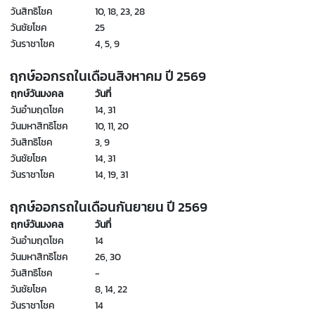
วันสิทธิโชค
10, 18, 23, 28
วันชัยโชค
25
วันราชาโชค
4, 5, 9
ฤกษ์ออกรถในเดือนสิงหาคม
ปี
2569
ฤกษ์วันมงคล
วันที่
วันอำมฤตโชค
14, 31
วันมหาสิทธิโชค
10, 11, 20
วันสิทธิโชค
3, 9
วันชัยโชค
14, 31
วันราชาโชค
14, 19, 31
ฤกษ์ออกรถในเดือนกันยายน ปี
2569
ฤกษ์วันมงคล
วันที่
วันอำมฤตโชค
14
วันมหาสิทธิโชค
26, 30
วันสิทธิโชค
-
วันชัยโชค
8, 14, 22
วันราชาโชค
14