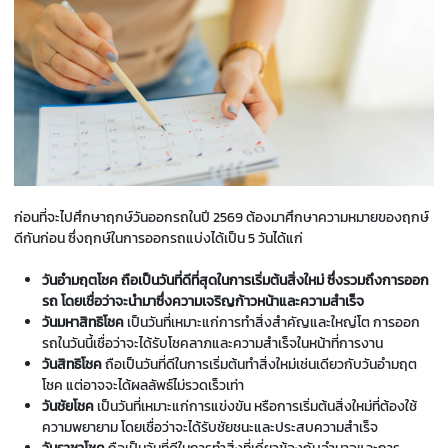
ก่อนที่จะไปศึกษาฤกษ์วันออกรถในปี 2569 ต้องมาศึกษาความหมายของฤกษ์
ดีกันก่อน ซึ่งฤกษ์ในการออกรถแบ่งได้เป็น 5 วันได้แก่
วันอำมฤตโชค
ถือเป็นวันที่ดีที่สุดในการเริ่มต้นสิ่งใหม่ ซึ่งรวมถึงการออก
รถ โดยเชื่อว่าจะนำมาซึ่งความเจริญก้าวหน้าและความสำเร็จ
วันมหาสิทธิโชค
เป็นวันที่เหมาะแก่การทำสิ่งสำคัญและใหญ่โต การออก
รถในวันนี้เชื่อว่าจะได้รับโชคลาภและความสำเร็จในหน้าที่การงาน
วันสิทธิโชค
ถือเป็นวันที่ดีในการเริ่มต้นทำสิ่งใหม่เช่นเดียวกับวันอำมฤต
โชค แต่อาจจะได้ผลลัพธ์ไม่รวดเร็วเท่า
วันชัยโชค
เป็นวันที่เหมาะแก่การแข่งขัน หรือการเริ่มต้นสิ่งใหม่ที่ต้องใช้
ความพยายาม โดยเชื่อว่าจะได้รับชัยชนะและประสบความสำเร็จ