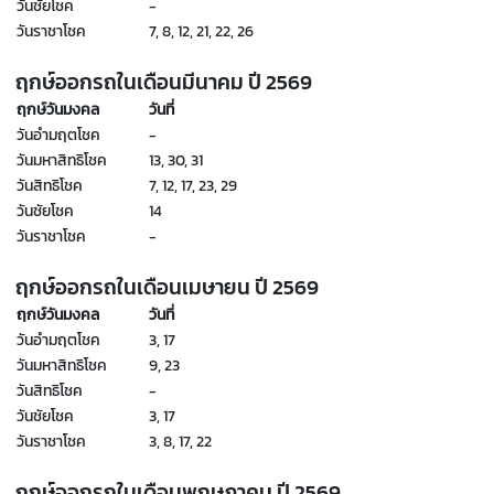
วันชัยโชค
-
วันราชาโชค
7, 8, 12, 21, 22, 26
ฤกษ์ออกรถในเดือนมีนาคม ปี
2569
ฤกษ์วันมงคล
วันที่
วันอำมฤตโชค
-
วันมหาสิทธิโชค
13, 30, 31
วันสิทธิโชค
7, 12, 17, 23, 29
วันชัยโชค
14
วันราชาโชค
-
ฤกษ์ออกรถในเดือนเมษายน ปี
2569
ฤกษ์วันมงคล
วันที่
วันอำมฤตโชค
3, 17
วันมหาสิทธิโชค
9, 23
วันสิทธิโชค
-
วันชัยโชค
3, 17
วันราชาโชค
3, 8, 17, 22
ฤกษ์ออกรถในเดือนพฤษภาคม ปี
2569