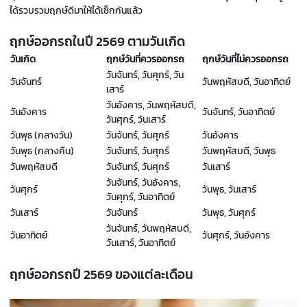
ได้รวบรวมฤกษ์ดีมาให้ได้เช็กกันแล้ว
ฤกษ์ออกรถในปี 2569 ตามวันเกิด
วันเกิด
ฤกษ์วันที่ควรออกรถ
ฤกษ์วันที่ไม่ควรออกรถ
วันจันทร์, วันศุกร์, วัน
วันจันทร์
วันพฤหัสบดี, วันอาทิตย์
เสาร์
วันอังคาร, วันพฤหัสบดี,
วันอังคาร
วันจันทร์, วันอาทิตย์
วันศุกร์, วันเสาร์
วันพุธ (กลางวัน)
วันจันทร์, วันศุกร์
วันอังคาร
วันพุธ (กลางคืน)
วันจันทร์, วันศุกร์
วันพฤหัสบดี, วันพุธ
วันพฤหัสบดี
วันจันทร์, วันศุกร์
วันเสาร์
วันจันทร์, วันอังคาร,
วันศุกร์
วันพุธ, วันเสาร์
วันศุกร์, วันอาทิตย์
วันเสาร์
วันจันทร์
วันพุธ, วันศุกร์
วันจันทร์, วันพฤหัสบดี,
วันอาทิตย์
วันศุกร์, วันอังคาร
วันเสาร์, วันอาทิตย์
ฤกษ์ออกรถปี
2569
ของแต่ละเดือน