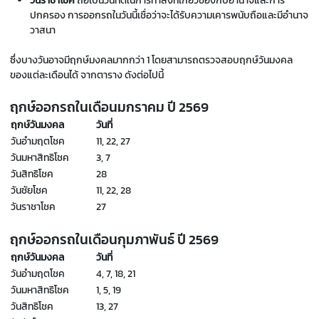
วันราชาโชค
ถือเป็นวันที่ดีในการทำสิ่งที่เกี่ยวข้องกับอำนาจและการ
ปกครอง การออกรถในวันนี้เชื่อว่าจะได้รับความเคารพนับถือและมีอำนาจ
วาสนา
ซึ่งบางวันอาจมีฤกษ์มงคลมากกว่า 1 โดยสามารถตรวจสอบฤกษ์วันมงคล
ของแต่ละเดือนได้ จากตาราง ดังต่อไปนี้
ฤกษ์ออกรถในเดือนมกราคม ปี
2569
ฤกษ์วันมงคล
วันที่
วันอำมฤตโชค
11, 22, 27
วันมหาสิทธิโชค
3, 7
วันสิทธิโชค
28
วันชัยโชค
11, 22, 28
วันราชาโชค
27
ฤกษ์ออกรถในเดือนกุมภาพันธ์ ปี
2569
ฤกษ์วันมงคล
วันที่
วันอำมฤตโชค
4, 7, 18, 21
วันมหาสิทธิโชค
1, 5, 19
วันสิทธิโชค
13, 27