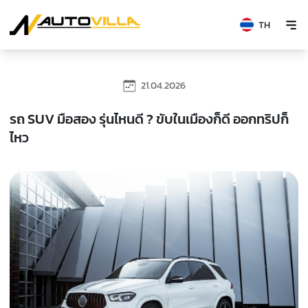
TH
21.04.2026
รถ SUV มือสอง รุ่นไหนดี ? ขับในเมืองก็ดี ออกทริปก็
ไหว