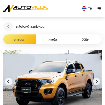
TH
กลับไปหน้า รถทั้งหมด
ภายนอก
ภายใน
วิดีโอ