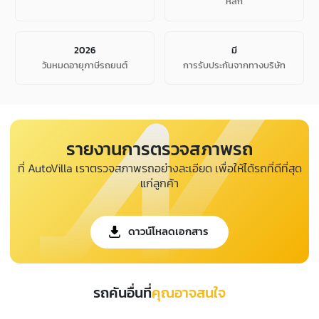
หลัก
2026
มี
วันหมดอายุภาษีรถยนต์
การรับประกันจากทางบริษัท
รายงานการตรวจสภาพรถ
ที่ AutoVilla เราตรวจสภาพรถอย่างละเอียด เพื่อให้ได้รถที่ดีที่สุด
แก่ลูกค้า
ดาวน์โหลดเอกสาร
รถคันอื่นที่
คุณอาจสนใจ