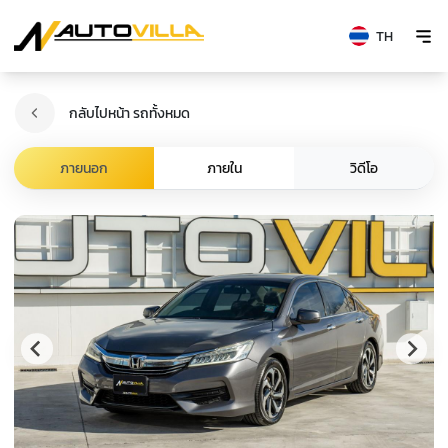
TH
กลับไปหน้า รถทั้งหมด
วิดีโอ
ภายนอก
ภายใน