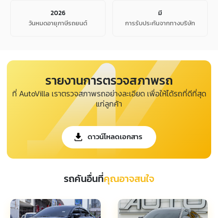
2026
มี
วันหมดอายุภาษีรถยนต์
การรับประกันจากทางบริษัท
รายงานการตรวจสภาพรถ
ที่ AutoVilla เราตรวจสภาพรถอย่างละเอียด เพื่อให้ได้รถที่ดีที่สุด
แก่ลูกค้า
ดาวน์โหลดเอกสาร
รถคันอื่นที่
คุณอาจสนใจ