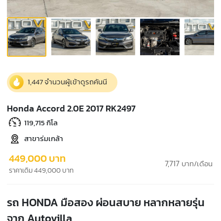
1,447 จำนวนผู้เข้าดูรถคันนี
Honda Accord 2.0E 2017 RK2497
119,715 กิโล
สาขาร่มเกล้า
449,000 บาท
7,717
บาท/เดือน
ราคาเดิม 449,000 บาท
รถ HONDA มือสอง ผ่อนสบาย หลากหลายรุ่น
จาก Autovilla