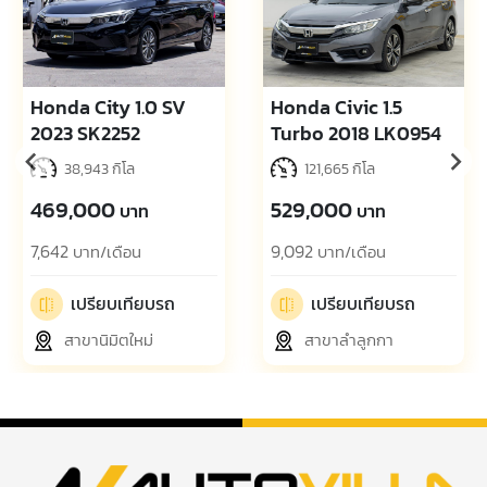
Honda City 1.0 SV
Honda Civic 1.5
2023 SK2252
Turbo 2018 LK0954
38,943 กิโล
121,665 กิโล
469,000
529,000
บาท
บาท
7,642
9,092
บาท/เดือน
บาท/เดือน
เปรียบเทียบรถ
เปรียบเทียบรถ
สาขานิมิตใหม่
สาขาลำลูกกา