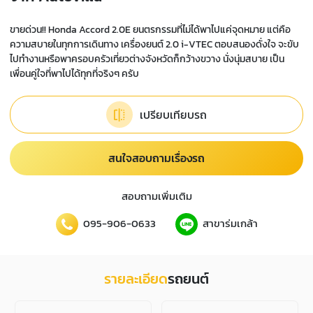
ขายด่วน!! Honda Accord 2.0E ยนตรกรรมที่ไม่ได้พาไปแค่จุดหมาย แต่คือ
ความสบายในทุกการเดินทาง เครื่องยนต์ 2.0 i-VTEC ตอบสนองดั่งใจ จะขับ
ไปทำงานหรือพาครอบครัวเที่ยวต่างจังหวัดก็กว้างขวาง นั่งนุ่มสบาย เป็น
เพื่อนคู่ใจที่พาไปได้ทุกที่จริงๆ ครับ
เปรียบเทียบรถ
สนใจสอบถามเรื่องรถ
สอบถามเพิ่มเติม
095-906-0633
สาขาร่มเกล้า
รายละเอียด
รถยนต์