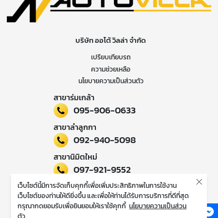
บริษัท ออโต้ วิลล่า จำกัด
เปรียบเทียบรถ
ความช่วยเหลือ
นโยบายความเป็นส่วนตัว
สาขาร่มเกล้า
095-906-0633
สาขาลำลูกกา
092-940-5098
สาขานิมิตใหม่
097-921-9552
เว็บไซต์นี้มีการจัดเก็บคุกกี้เพื่อเพิ่มประสิทธิภาพในการใช้งาน
ติดตามข่าวสารของเรา
เว็บไซต์ของท่านให้ดียิ่งขึ้น และเพื่อให้ท่านได้รับการบริการที่ดีที่สุด
กรุณากดยอมรับเพื่อยินยอมให้เราใช้คุกกี้
นโยบายความเป็นส่วน
ตัว