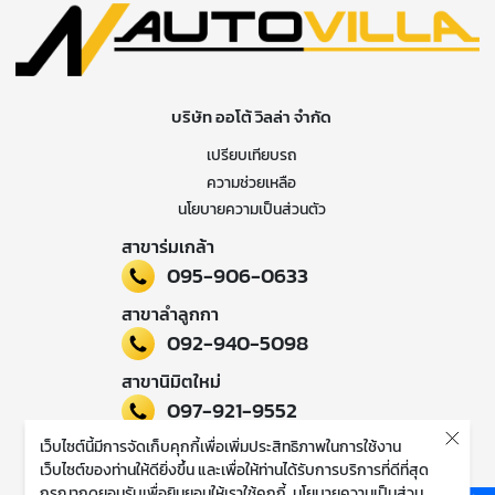
บริษัท ออโต้ วิลล่า จำกัด
เปรียบเทียบรถ
ความช่วยเหลือ
นโยบายความเป็นส่วนตัว
สาขาร่มเกล้า
095-906-0633
สาขาลำลูกกา
092-940-5098
สาขานิมิตใหม่
097-921-9552
เว็บไซต์นี้มีการจัดเก็บคุกกี้เพื่อเพิ่มประสิทธิภาพในการใช้งาน
ติดตามข่าวสารของเรา
เว็บไซต์ของท่านให้ดียิ่งขึ้น และเพื่อให้ท่านได้รับการบริการที่ดีที่สุด
กรุณากดยอมรับเพื่อยินยอมให้เราใช้คุกกี้
นโยบายความเป็นส่วน