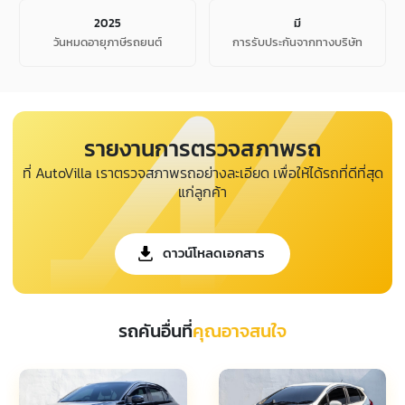
2025
มี
วันหมดอายุภาษีรถยนต์
การรับประกันจากทางบริษัท
รายงานการตรวจสภาพรถ
ที่ AutoVilla เราตรวจสภาพรถอย่างละเอียด เพื่อให้ได้รถที่ดีที่สุด
แก่ลูกค้า
ดาวน์โหลดเอกสาร
รถคันอื่นที่
คุณอาจสนใจ