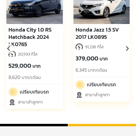
Honda City 1.0 RS
Honda Jazz 1.5 SV
Hatchback 2024
2017 LK0895
LK0765
91,236 กิโล
20,593 กิโล
379,000
บาท
529,000
บาท
6,345
บาท/เดือน
8,620
บาท/เดือน
เปรียบเทียบรถ
เปรียบเทียบรถ
สาขาลำลูกกา
สาขาลำลูกกา