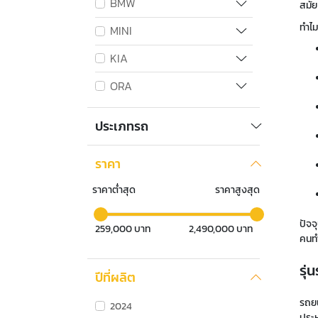
BMW
สมัย
ทำไม
MINI
KIA
ORA
ประเภทรถ
ราคา
ราคาต่ำสุด
ราคาสูงสุด
ปัจจ
259,000
บาท
2,490,000
บาท
คนทำ
รุ่
ปีที่ผลิต
รถยน
2024
ประห