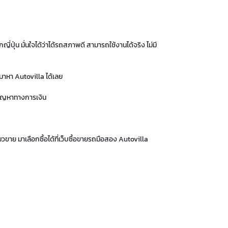
่ปุ่น มั่นใจได้ว่าได้รถสภาพดี สามารถใช้งานได้จริง ไม่มี
าหา Autovilla ได้เลย
ปัญหาทางการเงิน
ขาย มาเลือกซื้อได้ที่เว็บซื้อขายรถมือสอง Autovilla