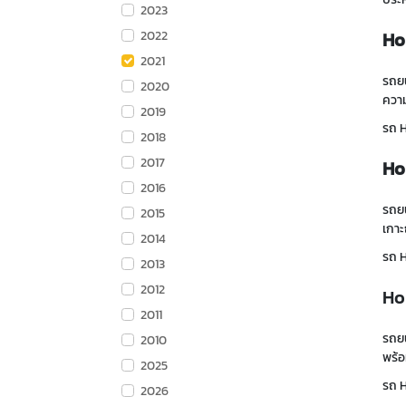
2023
2022
Ho
2021
รถยน
2020
ความ
2019
รถ 
2018
2017
Ho
2016
รถย
2015
เกาะ
2014
รถ
H
2013
2012
Ho
2011
รถยน
2010
พร้อ
2025
รถ H
2026