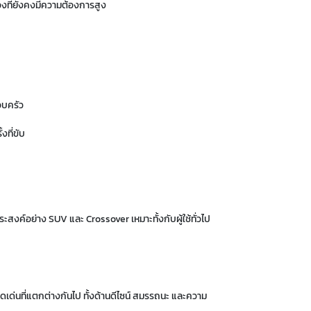
องที่ยังคงมีความต้องการสูง
รอบครัว
งที่ขับ
สงค์อย่าง SUV และ Crossover เหมาะทั้งกับผู้ใช้ทั่วไป
เด่นที่แตกต่างกันไป ทั้งด้านดีไซน์ สมรรถนะ และความ