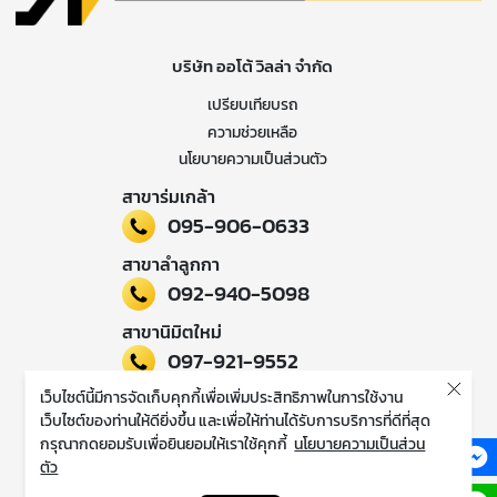
บริษัท ออโต้ วิลล่า จำกัด
เปรียบเทียบรถ
ความช่วยเหลือ
นโยบายความเป็นส่วนตัว
สาขาร่มเกล้า
095-906-0633
สาขาลำลูกกา
092-940-5098
สาขานิมิตใหม่
097-921-9552
เว็บไซต์นี้มีการจัดเก็บคุกกี้เพื่อเพิ่มประสิทธิภาพในการใช้งาน
ติดตามข่าวสารของเรา
เว็บไซต์ของท่านให้ดียิ่งขึ้น และเพื่อให้ท่านได้รับการบริการที่ดีที่สุด
กรุณากดยอมรับเพื่อยินยอมให้เราใช้คุกกี้
นโยบายความเป็นส่วน
ตัว