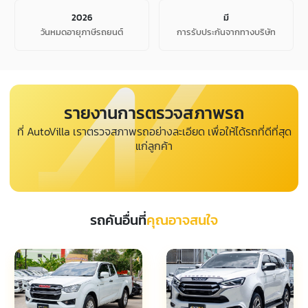
2026
มี
วันหมดอายุภาษีรถยนต์
การรับประกันจากทางบริษัท
รายงานการตรวจสภาพรถ
ที่ AutoVilla เราตรวจสภาพรถอย่างละเอียด เพื่อให้ได้รถที่ดีที่สุด
แก่ลูกค้า
รถคันอื่นที่
คุณอาจสนใจ