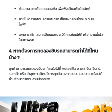
ช่วงล่าง อาจต้องทดลองขับ เพื่อฟังเสียงดังผิดปกติ
ภายใน ตรวจสอบความสะอาด เช็กแผงคอนโซลและระบบ
ไฟฟ้า
เอกสาร เช็กเล่มทะเบียนและประวัติการซ่อมให้ดี เพื่อความมั่นใจ
ในสภาพรถ
4. หากต้องการทดลองขับรถสามารถทำได้ที่ไหน
บ้าง ?
ลูกค้าสามารถทดลองขับรถที่สนใจได้ที่ Autovilla สาขาศรีนครินทร์,
ร่มเกล้า หรือ ลำลูกกา เปิดบริการทุกวัน เวลา 9.00-18.00 น. พร้อมให้
คำปรึกษาจากทีมงานมืออาชีพ