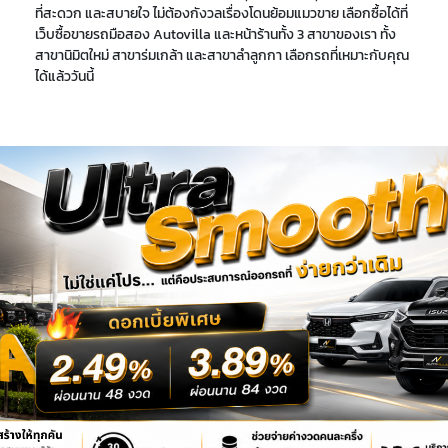
ที่สะดวก และสบายใจ ไม่ต้องกังวลเรื่องโดนย้อมแมวขาย เลือกซื้อได้ที่
เว็บซื้อขายรถมือสอง Autovilla และหน้าร้านทั้ง 3 สาขาของเรา ทั้ง
สาขานิมิตใหม่ สาขาร่มเกล้า และสาขาลำลูกกา เลือกรถที่เหมาะกับคุณ
ได้แล้ววันนี้