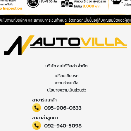
บริษัท ออโต้ วิลล่า จำกัด
เปรียบเทียบรถ
ความช่วยเหลือ
นโยบายความเป็นส่วนตัว
สาขาร่มเกล้า
095-906-0633
สาขาลำลูกกา
092-940-5098