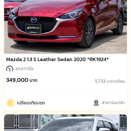
Mazda 2 1.3 S Leather Sedan 2020 *RK1924*
49,871 กิโล
349,000
บาท
5,733
บาท/เดือน
เปรียบเทียบรถ
สาขาร่มเกล้า