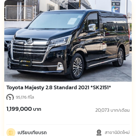
Toyota Majesty 2.8 Standard 2021 *SK2151*
95,176 กิโล
1,199,000
บาท
20,073
บาท/เดือน
เปรียบเทียบรถ
สาขานิมิตใหม่