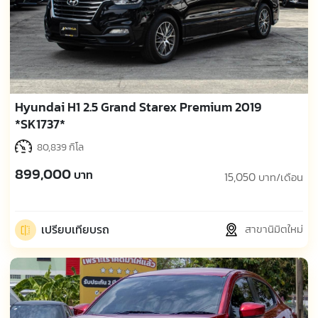
Hyundai H1 2.5 Grand Starex Premium 2019
*SK1737*
80,839 กิโล
899,000
บาท
15,050
บาท/เดือน
เปรียบเทียบรถ
สาขานิมิตใหม่