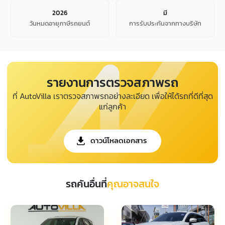
2026
มี
วันหมดอายุภาษีรถยนต์
การรับประกันจากทางบริษัท
รายงานการตรวจสภาพรถ
ที่ AutoVilla เราตรวจสภาพรถอย่างละเอียด เพื่อให้ได้รถที่ดีที่สุด
แก่ลูกค้า
ดาวน์โหลดเอกสาร
รถคันอื่นที่
คุณอาจสนใจ