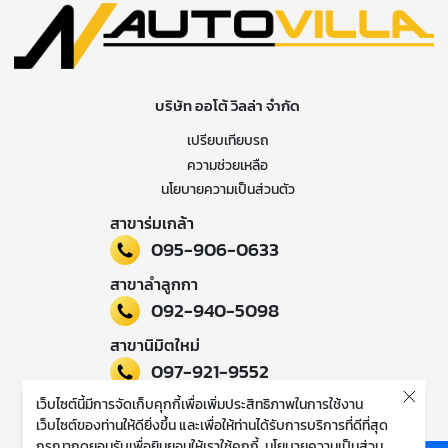
บริษัท ออโต้ วิลล่า จำกัด
เปรียบเทียบรถ
ความช่วยเหลือ
นโยบายความเป็นส่วนตัว
สาขาร่มเกล้า
095-906-0633
สาขาลำลูกกา
092-940-5098
สาขานิมิตใหม่
097-921-9552
เว็บไซต์นี้มีการจัดเก็บคุกกี้เพื่อเพิ่มประสิทธิภาพในการใช้งาน
ติดตามข่าวสารของเรา
เว็บไซต์ของท่านให้ดียิ่งขึ้น และเพื่อให้ท่านได้รับการบริการที่ดีที่สุด
กรุณากดยอมรับเพื่อยินยอมให้เราใช้คุกกี้
นโยบายความเป็นส่วน