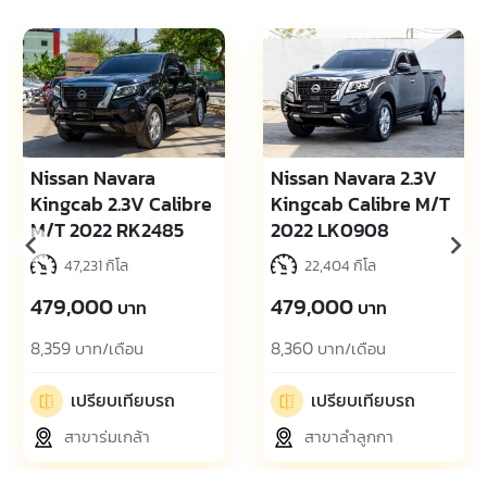
Nissan Navara
Nissan Navara 2.3V
Kingcab 2.3V Calibre
Kingcab Calibre M/T
M/T 2022 RK2485
2022 LK0908
47,231 กิโล
22,404 กิโล
479,000
479,000
บาท
บาท
8,359
8,360
บาท/เดือน
บาท/เดือน
เปรียบเทียบรถ
เปรียบเทียบรถ
สาขาร่มเกล้า
สาขาลำลูกกา