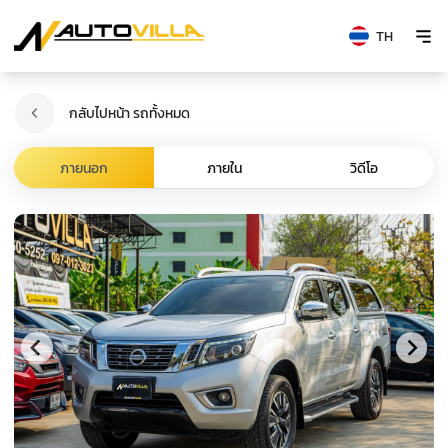
TH
กลับไปหน้า รถทั้งหมด
ภายนอก
ภายใน
วิดีโอ