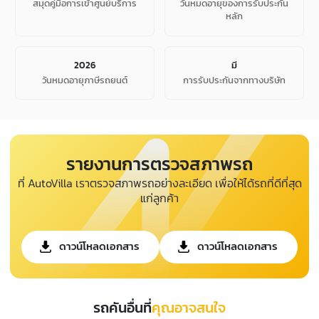
สมุดคู่มือการเข้าศูนย์บริการ
วันหมดอายุของการรับประกัน
หลัก
2026
มี
วันหมดอายุภาษีรถยนต์
การรับประกันจากทางบริษัท
รายงานการตรวจสภาพรถ
ที่ AutoVilla เราตรวจสภาพรถอย่างละเอียด เพื่อให้ได้รถที่ดีที่สุด
แก่ลูกค้า
ดาวน์โหลดเอกสาร
ดาวน์โหลดเอกสาร
รถคันอื่นที่
คุณอาจสนใจ