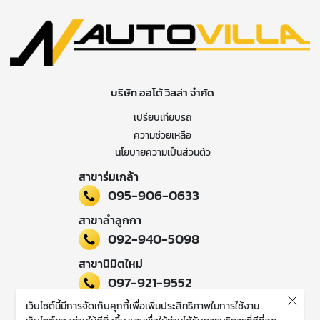
บริษัท ออโต้ วิลล่า จำกัด
เปรียบเทียบรถ
ความช่วยเหลือ
นโยบายความเป็นส่วนตัว
สาขาร่มเกล้า
095-906-0633
สาขาลำลูกกา
092-940-5098
สาขานิมิตใหม่
097-921-9552
เว็บไซต์นี้มีการจัดเก็บคุกกี้เพื่อเพิ่มประสิทธิภาพในการใช้งาน
ติดตามข่าวสารของเรา