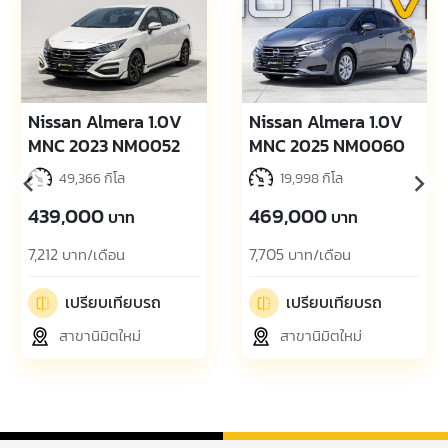
Nissan Almera 1.0V
Nissan Almera 1.0V
MNC 2023 NM0052
MNC 2025 NM0060
49,366 กิโล
19,998 กิโล
439,000
469,000
บาท
บาท
7,212
7,705
บาท/เดือน
บาท/เดือน
เปรียบเทียบรถ
เปรียบเทียบรถ
สาขานิมิตใหม่
สาขานิมิตใหม่