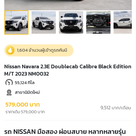
1,604 จำนวนผู้เข้าดูรถคันนี
Nissan Navara 2.3E Doublecab Calibre Black Edition
M/T 2023 NM0032
55,124 กิโล
สาขานิมิตใหม่
579,000 บาท
9,512
บาท/เดือน
ราคาเดิม 579,000 บาท
รถ NISSAN มือสอง ผ่อนสบาย หลากหลายรุ่น