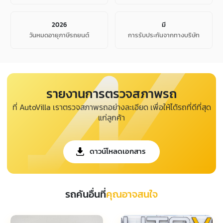
2026
มี
วันหมดอายุภาษีรถยนต์
การรับประกันจากทางบริษัท
รายงานการตรวจสภาพรถ
ที่ AutoVilla เราตรวจสภาพรถอย่างละเอียด เพื่อให้ได้รถที่ดีที่สุด
แก่ลูกค้า
ดาวน์โหลดเอกสาร
รถคันอื่นที่
คุณอาจสนใจ