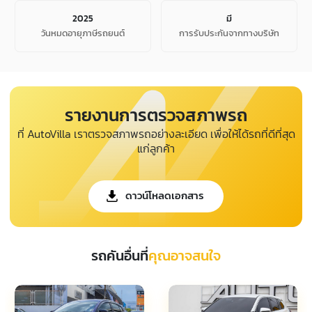
2025
มี
วันหมดอายุภาษีรถยนต์
การรับประกันจากทางบริษัท
รายงานการตรวจสภาพรถ
ที่ AutoVilla เราตรวจสภาพรถอย่างละเอียด เพื่อให้ได้รถที่ดีที่สุด
แก่ลูกค้า
ดาวน์โหลดเอกสาร
รถคันอื่นที่
คุณอาจสนใจ