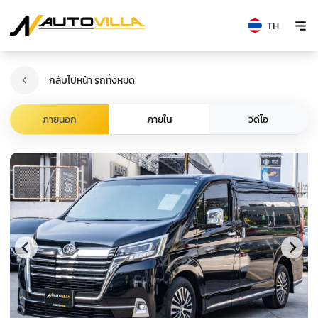
TH
กลับไปหน้า รถทั้งหมด
วิดีโอ
ภายนอก
ภายใน