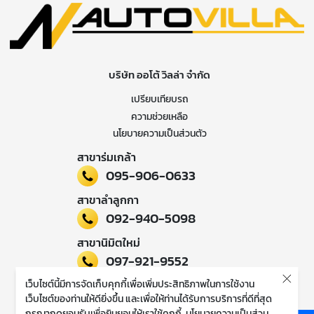
บริษัท ออโต้ วิลล่า จำกัด
เปรียบเทียบรถ
ความช่วยเหลือ
นโยบายความเป็นส่วนตัว
สาขาร่มเกล้า
095-906-0633
สาขาลำลูกกา
092-940-5098
สาขานิมิตใหม่
097-921-9552
เว็บไซต์นี้มีการจัดเก็บคุกกี้เพื่อเพิ่มประสิทธิภาพในการใช้งาน
ติดตามข่าวสารของเรา
เว็บไซต์ของท่านให้ดียิ่งขึ้น และเพื่อให้ท่านได้รับการบริการที่ดีที่สุด
กรุณากดยอมรับเพื่อยินยอมให้เราใช้คุกกี้
นโยบายความเป็นส่วน