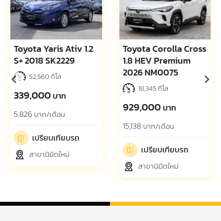
Toyota Yaris Ativ 1.2
Toyota Corolla Cross
S+ 2018 SK2229
1.8 HEV Premium
2026 NM0075
52,560 กิโล
18,345 กิโล
339,000
บาท
929,000
บาท
5,826
บาท/เดือน
15,138
บาท/เดือน
เปรียบเทียบรถ
เปรียบเทียบรถ
สาขานิมิตใหม่
สาขานิมิตใหม่