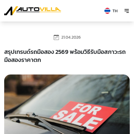
TH
21.04.2026
สรุปเทรนด์รถมือสอง 2569 พร้อมวิธีรับมือสภาวะรถ
มือสองราคาตก