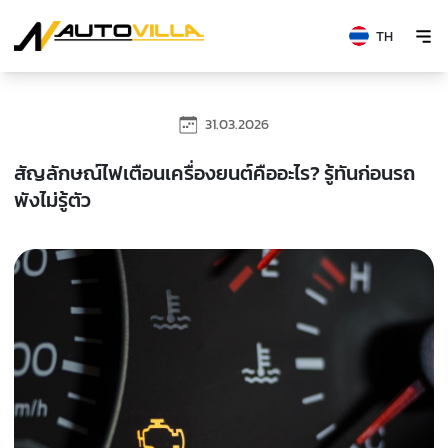
TH
31.03.2026
สัญลักษณ์ไฟเตือนเครื่องยนต์คืออะไร? รู้ทันก่อนรถ
พังไม่รู้ตัว