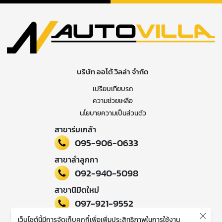
บริษัท ออโต้ วิลล่า จำกัด
เปรียบเทียบรถ
ความช่วยเหลือ
นโยบายความเป็นส่วนตัว
สาขาร่มเกล้า
095-906-0633
สาขาลำลูกกา
092-940-5098
สาขานิมิตใหม่
097-921-9552
เว็บไซต์นี้มีการจัดเก็บคุกกี้เพื่อเพิ่มประสิทธิภาพในการใช้งาน