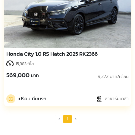
Honda City 1.0 RS Hatch 2025 RK2366
15,383 กิโล
569,000
บาท
9,272
บาท/เดือน
เปรียบเทียบรถ
สาขาร่มเกล้า
1
Prev Page
Next Page