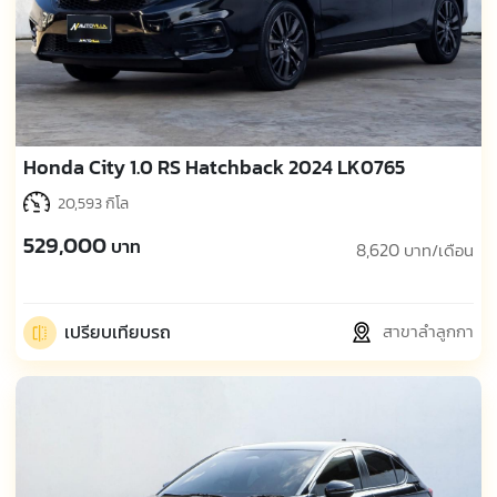
Honda City 1.0 RS Hatchback 2024 LK0765
20,593 กิโล
529,000
บาท
8,620
บาท/เดือน
เปรียบเทียบรถ
สาขาลำลูกกา