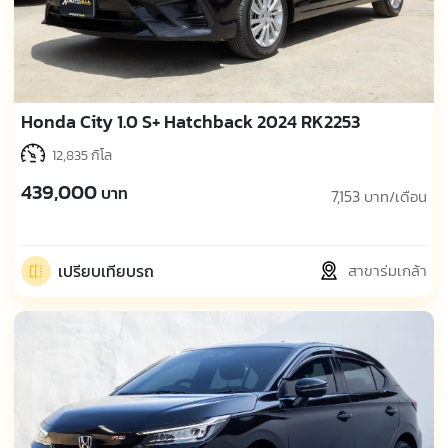
Honda City 1.0 S+ Hatchback 2024 RK2253
12,835 กิโล
439,000
บาท
7,153
บาท/เดือน
เปรียบเทียบรถ
สาขาร่มเกล้า