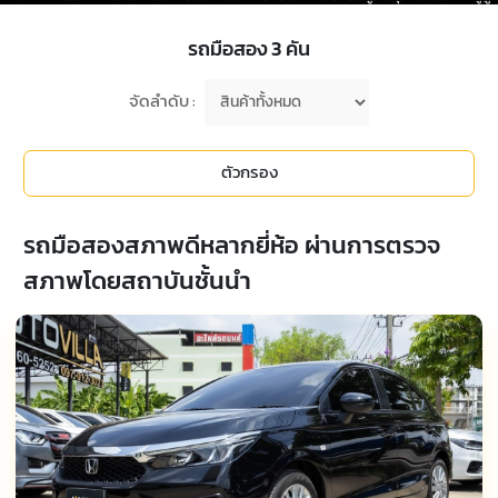
รถมือสอง
3
คัน
จัดลำดับ :
ตัวกรอง
รถมือสองสภาพดีหลากยี่ห้อ ผ่านการตรวจ
สภาพโดยสถาบันชั้นนำ