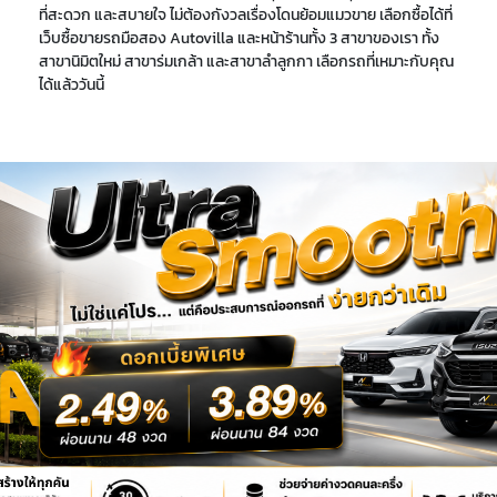
ที่สะดวก และสบายใจ ไม่ต้องกังวลเรื่องโดนย้อมแมวขาย เลือกซื้อได้ที่
เว็บซื้อขายรถมือสอง Autovilla และหน้าร้านทั้ง 3 สาขาของเรา ทั้ง
สาขานิมิตใหม่ สาขาร่มเกล้า และสาขาลำลูกกา เลือกรถที่เหมาะกับคุณ
ได้แล้ววันนี้