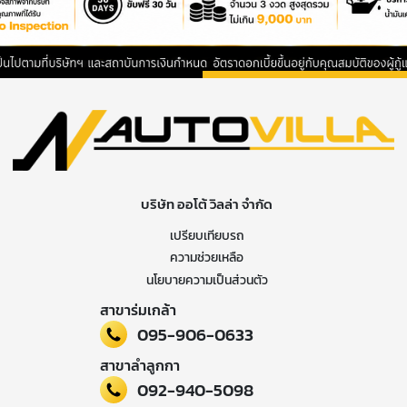
บริษัท ออโต้ วิลล่า จำกัด
เปรียบเทียบรถ
ความช่วยเหลือ
นโยบายความเป็นส่วนตัว
สาขาร่มเกล้า
095-906-0633
สาขาลำลูกกา
092-940-5098