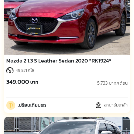
Mazda 2 1.3 S Leather Sedan 2020 *RK1924*
49,871 กิโล
349,000
บาท
5,733
บาท/เดือน
เปรียบเทียบรถ
สาขาร่มเกล้า