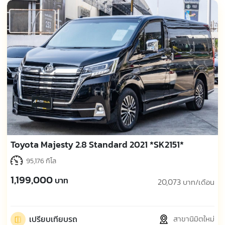
Toyota Majesty 2.8 Standard 2021 *SK2151*
95,176 กิโล
1,199,000
บาท
20,073
บาท/เดือน
เปรียบเทียบรถ
สาขานิมิตใหม่