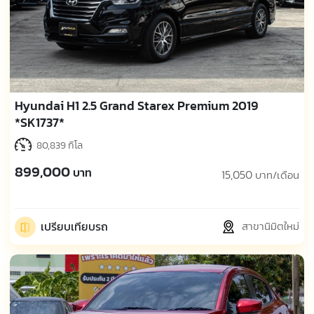
Hyundai H1 2.5 Grand Starex Premium 2019
*SK1737*
80,839 กิโล
899,000
บาท
15,050
บาท/เดือน
เปรียบเทียบรถ
สาขานิมิตใหม่