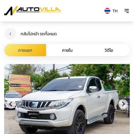
TH
กลับไปหน้า รถทั้งหมด
ภายนอก
ภายใน
วิดีโอ