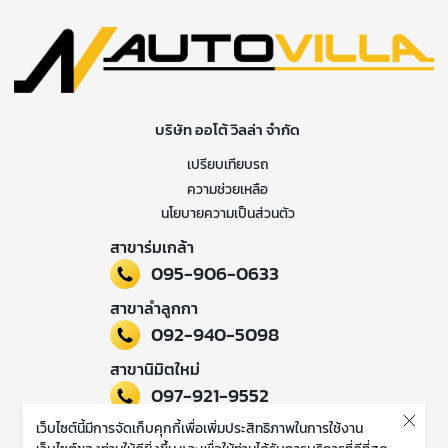
บริษัท ออโต้ วิลล่า จำกัด
เปรียบเทียบรถ
ความช่วยเหลือ
นโยบายความเป็นส่วนตัว
สาขาร่มเกล้า
095-906-0633
สาขาลำลูกกา
092-940-5098
สาขานิมิตใหม่
097-921-9552
เว็บไซต์นี้มีการจัดเก็บคุกกี้เพื่อเพิ่มประสิทธิภาพในการใช้งาน
ติดตามข่าวสารของเรา