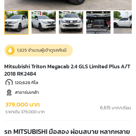
1,825 จำนวนผู้เข้าดูรถคันนี
Mitsubishi Triton Megacab 2.4 GLS Limited Plus A/T
2018 RK2484
120,628 กิโล
สาขาร่มเกล้า
379,000 บาท
6,615
บาท/เดือน
ราคาเดิม 379,000 บาท
รถ MITSUBISHI มือสอง ผ่อนสบาย หลากหลาย