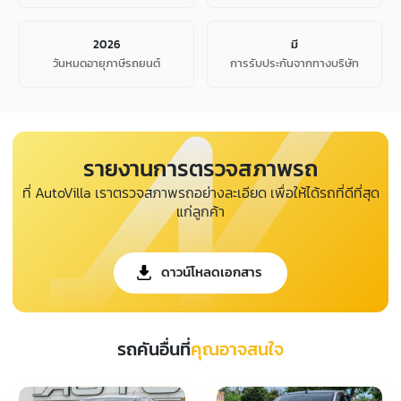
2026
มี
วันหมดอายุภาษีรถยนต์
การรับประกันจากทางบริษัท
รายงานการตรวจสภาพรถ
ที่ AutoVilla เราตรวจสภาพรถอย่างละเอียด เพื่อให้ได้รถที่ดีที่สุด
แก่ลูกค้า
ดาวน์โหลดเอกสาร
รถคันอื่นที่
คุณอาจสนใจ