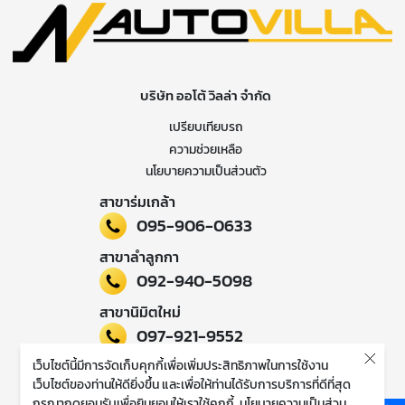
บริษัท ออโต้ วิลล่า จำกัด
เปรียบเทียบรถ
ความช่วยเหลือ
นโยบายความเป็นส่วนตัว
สาขาร่มเกล้า
095-906-0633
สาขาลำลูกกา
092-940-5098
สาขานิมิตใหม่
097-921-9552
เว็บไซต์นี้มีการจัดเก็บคุกกี้เพื่อเพิ่มประสิทธิภาพในการใช้งาน
ติดตามข่าวสารของเรา
เว็บไซต์ของท่านให้ดียิ่งขึ้น และเพื่อให้ท่านได้รับการบริการที่ดีที่สุด
กรุณากดยอมรับเพื่อยินยอมให้เราใช้คุกกี้
นโยบายความเป็นส่วน