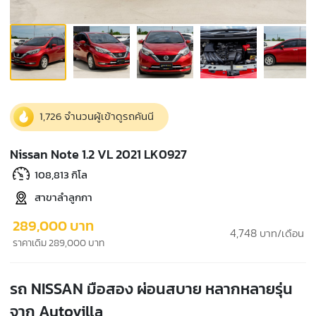
1,726 จำนวนผู้เข้าดูรถคันนี
Nissan Note 1.2 VL 2021 LK0927
108,813 กิโล
สาขาลำลูกกา
289,000 บาท
4,748
บาท/เดือน
ราคาเดิม 289,000 บาท
รถ NISSAN มือสอง ผ่อนสบาย หลากหลายรุ่น
จาก Autovilla