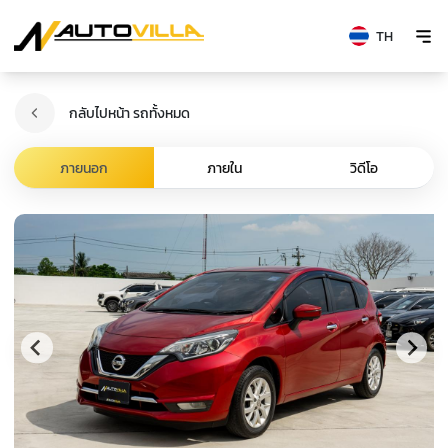
TH
กลับไปหน้า รถทั้งหมด
ภายนอก
ภายใน
วิดีโอ