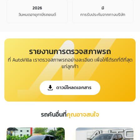
2026
มี
วันหมดอายุภาษีรถยนต์
การรับประกันจากทางบริษัท
รายงานการตรวจสภาพรถ
ที่ AutoVilla เราตรวจสภาพรถอย่างละเอียด เพื่อให้ได้รถที่ดีที่สุด
แก่ลูกค้า
ดาวน์โหลดเอกสาร
รถคันอื่นที่
คุณอาจสนใจ