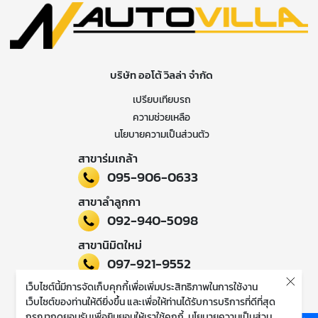
บริษัท ออโต้ วิลล่า จำกัด
เปรียบเทียบรถ
ความช่วยเหลือ
นโยบายความเป็นส่วนตัว
สาขาร่มเกล้า
095-906-0633
สาขาลำลูกกา
092-940-5098
สาขานิมิตใหม่
097-921-9552
เว็บไซต์นี้มีการจัดเก็บคุกกี้เพื่อเพิ่มประสิทธิภาพในการใช้งาน
ติดตามข่าวสารของเรา
เว็บไซต์ของท่านให้ดียิ่งขึ้น และเพื่อให้ท่านได้รับการบริการที่ดีที่สุด
กรุณากดยอมรับเพื่อยินยอมให้เราใช้คุกกี้
นโยบายความเป็นส่วน