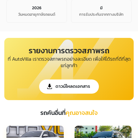
2026
มี
วันหมดอายุภาษีรถยนต์
การรับประกันจากทางบริษัท
รายงานการตรวจสภาพรถ
ที่ AutoVilla เราตรวจสภาพรถอย่างละเอียด เพื่อให้ได้รถที่ดีที่สุด
แก่ลูกค้า
ดาวน์โหลดเอกสาร
รถคันอื่นที่
คุณอาจสนใจ