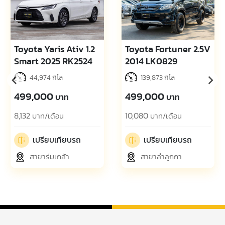
Toyota Yaris Ativ 1.2
Toyota Fortuner 2.5V
Smart 2025 RK2524
2014 LK0829
44,974 กิโล
139,873 กิโล
499,000
499,000
บาท
บาท
8,132
10,080
บาท/เดือน
บาท/เดือน
เปรียบเทียบรถ
เปรียบเทียบรถ
สาขาร่มเกล้า
สาขาลำลูกกา