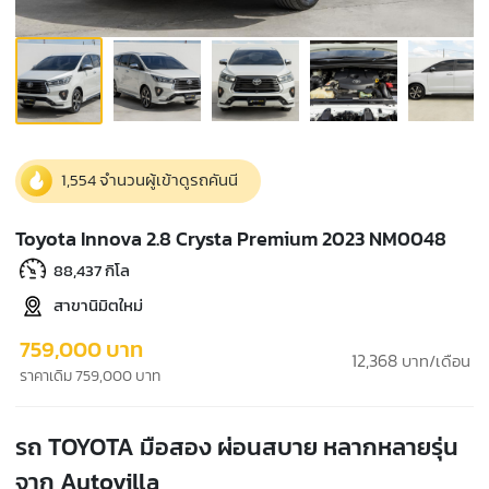
1,554 จำนวนผู้เข้าดูรถคันนี
Toyota Innova 2.8 Crysta Premium 2023 NM0048
88,437 กิโล
สาขานิมิตใหม่
759,000 บาท
12,368
บาท/เดือน
ราคาเดิม 759,000 บาท
รถ TOYOTA มือสอง ผ่อนสบาย หลากหลายรุ่น
จาก Autovilla